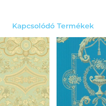
Kapcsolódó Termékek