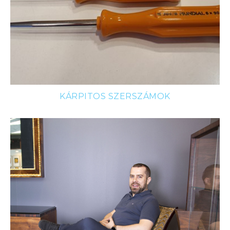
KÁRPITOS SZERSZÁMOK