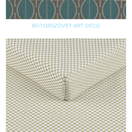
BÚTORSZÖVET ART DECO