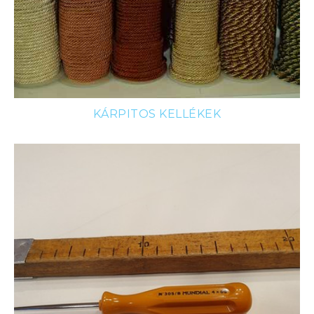
KÁRPITOS KELLÉKEK