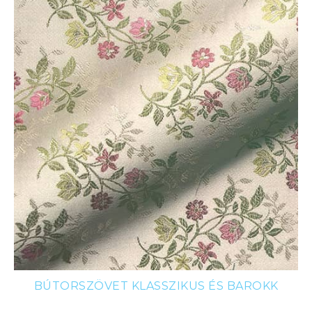
BÚTORSZÖVET KLASSZIKUS ÉS BAROKK