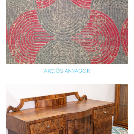
AKCIÓS ANYAGOK