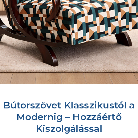
Bútorszövet Klasszikustól a
Modernig – Hozzáértő
Kiszolgálással