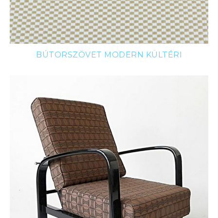
BÚTORSZÖVET MODERN KÜLTÉRI