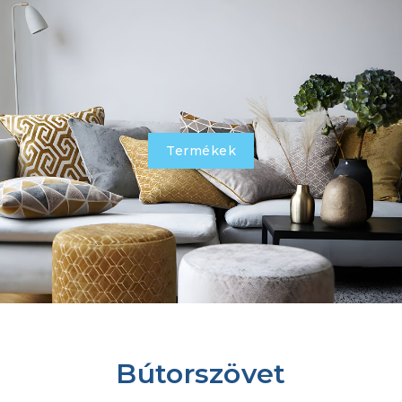
Termékek
Bútorszövet