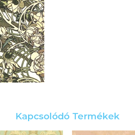
Kapcsolódó Termékek