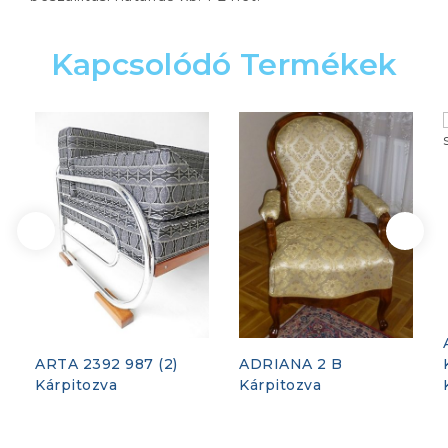
Kapcsolódó Termékek
ARTA 2392 987 (2)
ADRIANA 2 B
Kárpitozva
Kárpitozva