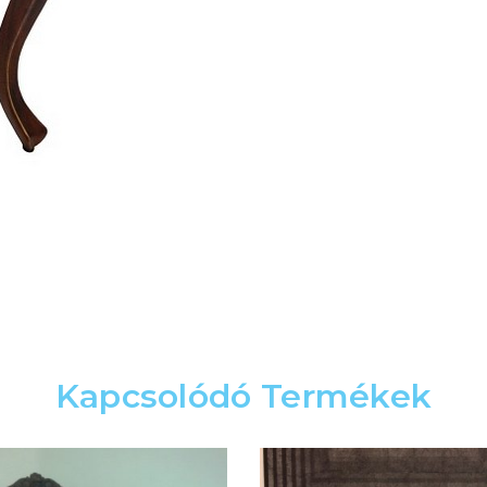
Kapcsolódó Termékek