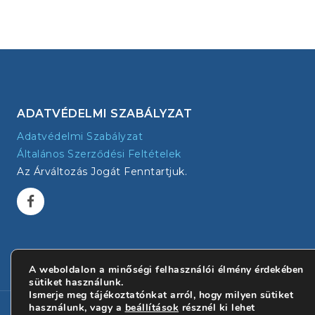
ADATVÉDELMI SZABÁLYZAT
Adatvédelmi Szabályzat
Általános Szerződési Feltételek
Az Árváltozás Jogát Fenntartjuk.
A weboldalon a minőségi felhasználói élmény érdekében
sütiket használunk.
Ismerje meg tájékoztatónkat arról, hogy milyen sütiket
használunk, vagy a
beállítások
résznél ki lehet