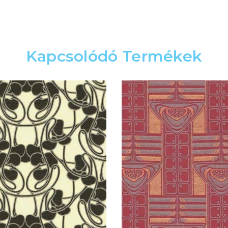
Kapcsolódó Termékek