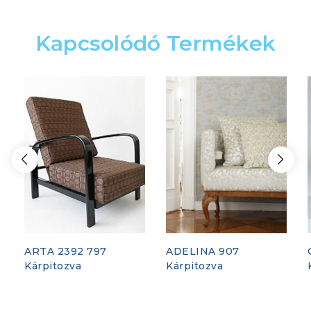
Kapcsolódó Termékek
ARTA 2392 797
ADELINA 907
Kárpitozva
Kárpitozva