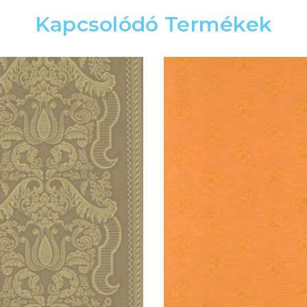
Kapcsolódó Termékek