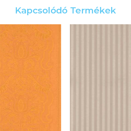
Kapcsolódó Termékek