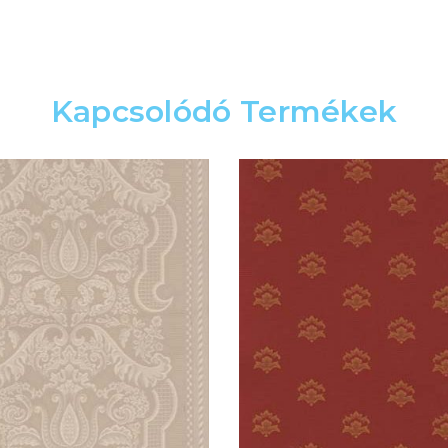
Kapcsolódó Termékek