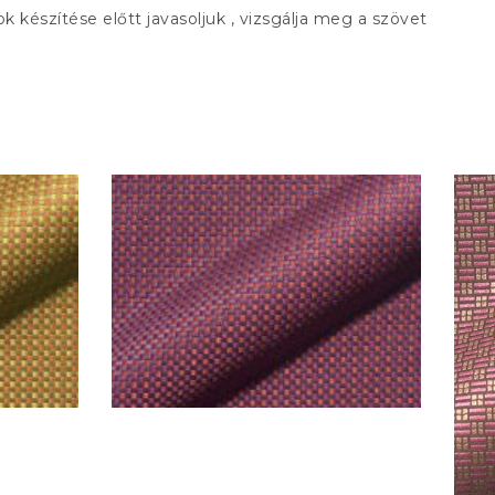
ok készítése előtt javasoljuk , vizsgálja meg a szövet