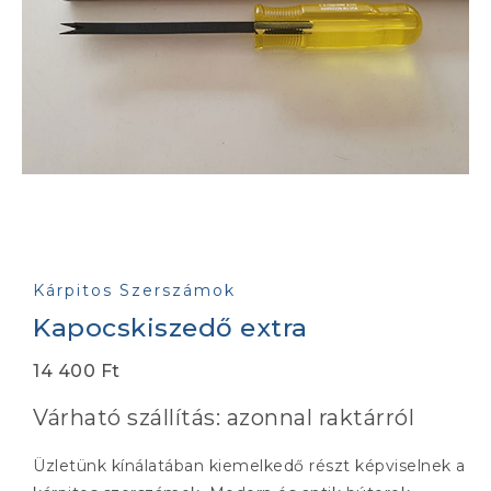
Kárpitos Szerszámok
Kapocskiszedő extra
14 400
Ft
Várható szállítás: azonnal raktárról
Üzletünk kínálatában kiemelkedő részt képviselnek a