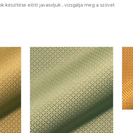
ok készítése előtt javasoljuk , vizsgálja meg a szövet