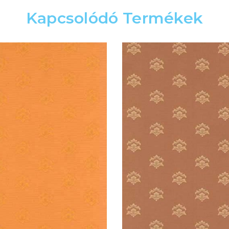
Kapcsolódó Termékek