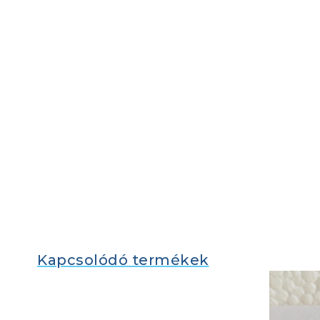
Kapcsolódó termékek