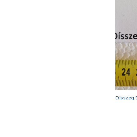
Dísszeg 