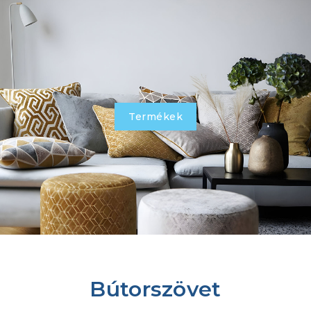
Termékek
Bútorszövet