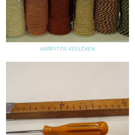
KÁRPITOS KELLÉKEK