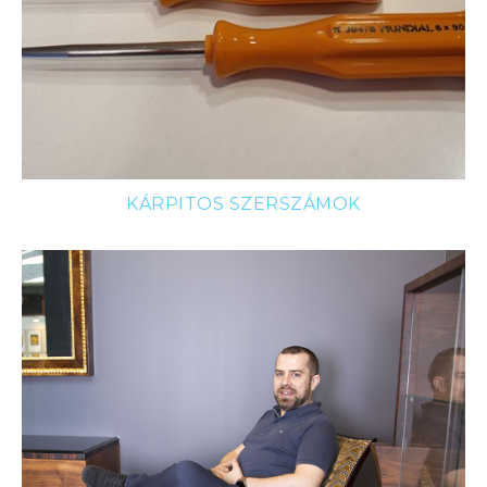
KÁRPITOS SZERSZÁMOK