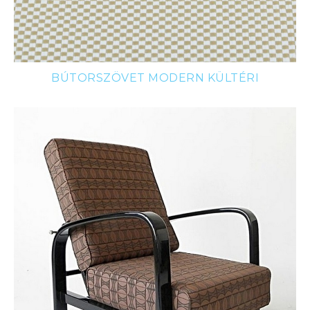
BÚTORSZÖVET MODERN KÜLTÉRI