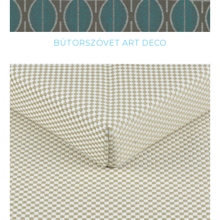
BÚTORSZÖVET ART DECO