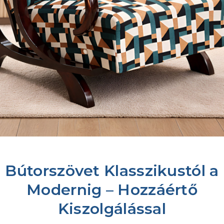
Bútorszövet Klasszikustól a
Modernig – Hozzáértő
Kiszolgálással