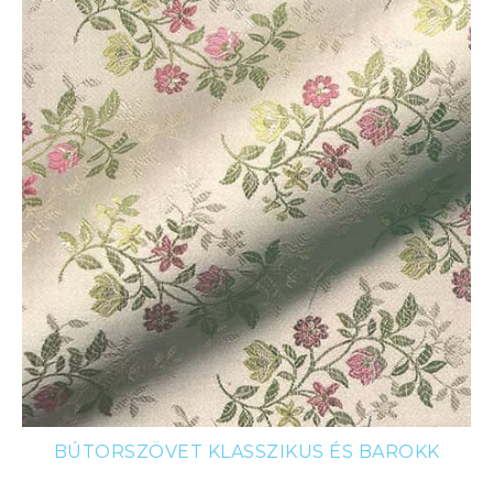
BÚTORSZÖVET KLASSZIKUS ÉS BAROKK