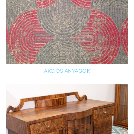
AKCIÓS ANYAGOK